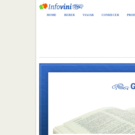
HOME
BEBER
VIAJAR
CONHECER
PROD