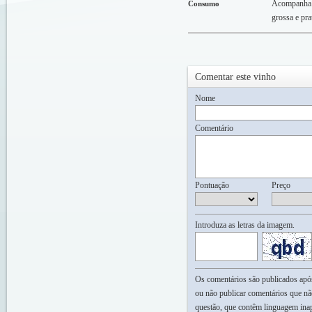
Acompanha c
Consumo
grossa e pra
Comentar este vinho
Nome
Comentário
Pontuação
Preço
Introduza as letras da imagem.
Os comentários são publicados após 
ou não publicar comentários que nã
questão, que contêm linguagem inap