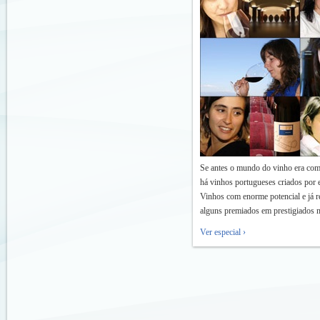
Se antes o mundo do vinho era com
há vinhos portugueses criados por e
Vinhos com enorme potencial e já re
alguns premiados em prestigiados 
Ver especial ›