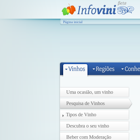
Página inicial
Uma ocasião, um vinho
Pesquisa de Vinhos
Tipos de Vinho
Descubra o seu vinho
Beber com Moderação