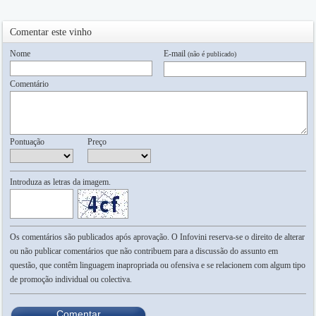
Comentar este vinho
Nome
E-mail
(não é publicado)
Comentário
Pontuação
Preço
Introduza as letras da imagem.
Os comentários são publicados após aprovação. O Infovini reserva-se o direito de alterar
ou não publicar comentários que não contribuem para a discussão do assunto em
questão, que contêm linguagem inapropriada ou ofensiva e se relacionem com algum tipo
de promoção individual ou colectiva.
Comentar