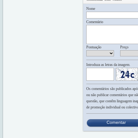
Nome
Comentário
Pontuação
Preço
Introduza as letras da imagem.
Os comentários são publicados após 
ou não publicar comentários que nã
questão, que contêm linguagem inap
de promoção individual ou colectiv
Comentar