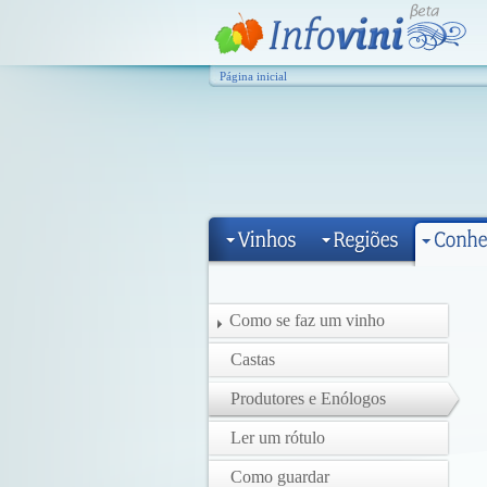
Página inicial
Como se faz um vinho
Castas
Produtores e Enólogos
Ler um rótulo
Como guardar