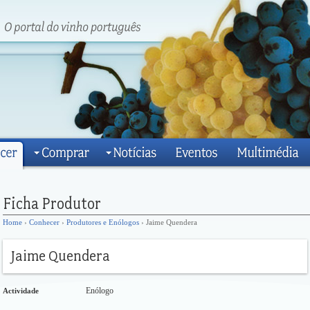
Home
›
Conhecer
›
Produtores e Enólogos
› Jaime Quendera
Enólogo
Actividade