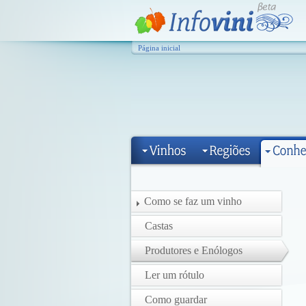
Página inicial
Como se faz um vinho
Castas
Produtores e Enólogos
Ler um rótulo
Como guardar