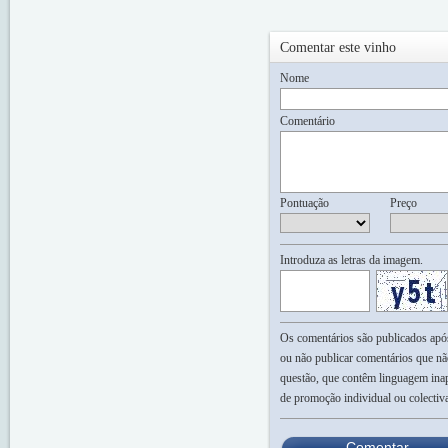
Comentar este vinho
Nome
Comentário
Pontuação
Preço
Introduza as letras da imagem.
Os comentários são publicados após 
ou não publicar comentários que nã
questão, que contêm linguagem inap
de promoção individual ou colectiv
Comentar