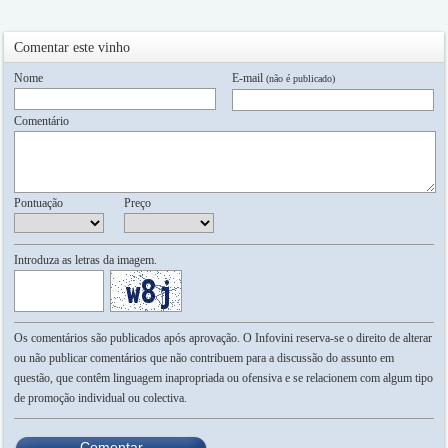
Comentar este vinho
Nome
E-mail
(não é publicado)
Comentário
Pontuação
Preço
Introduza as letras da imagem.
Os comentários são publicados após aprovação. O Infovini reserva-se o direito de alterar
ou não publicar comentários que não contribuem para a discussão do assunto em
questão, que contêm linguagem inapropriada ou ofensiva e se relacionem com algum tipo
de promoção individual ou colectiva.
Comentar