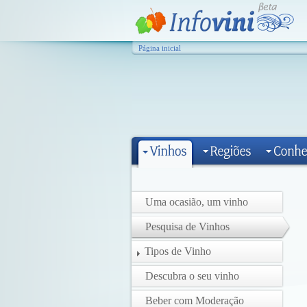
Página inicial
Uma ocasião, um vinho
Pesquisa de Vinhos
Tipos de Vinho
Descubra o seu vinho
Beber com Moderação