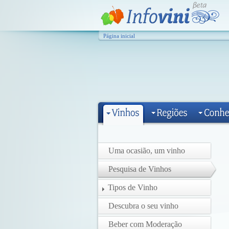
Página inicial
Uma ocasião, um vinho
Pesquisa de Vinhos
Tipos de Vinho
Descubra o seu vinho
Beber com Moderação