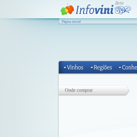
Página inicial
Onde comprar