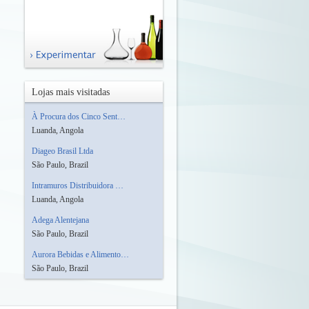
Lojas mais visitadas
À Procura dos Cinco Sent…
Luanda, Angola
Diageo Brasil Ltda
São Paulo, Brazil
Intramuros Distribuidora …
Luanda, Angola
Adega Alentejana
São Paulo, Brazil
Aurora Bebidas e Alimento…
São Paulo, Brazil