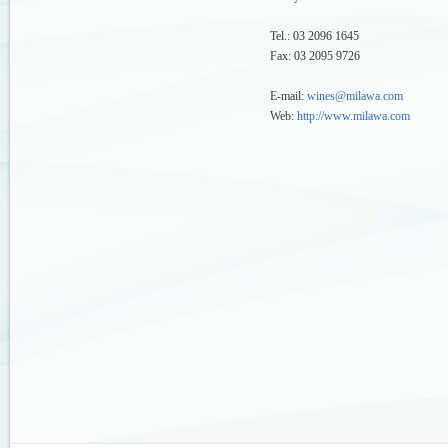
Tel.: 03 2096 1645
Fax: 03 2095 9726
E-mail:
wines@milawa.com
Web:
http://www.milawa.com