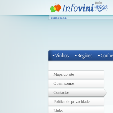
Página inicial
Mapa do site
Quem somos
Contactos
Política de privacidade
Links