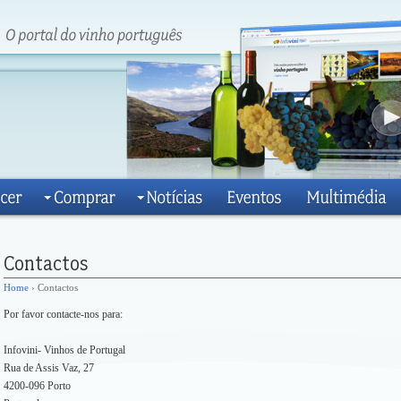
Home
› Contactos
Por favor contacte-nos para:
Infovini- Vinhos de Portugal
Rua de Assis Vaz, 27
4200-096 Porto