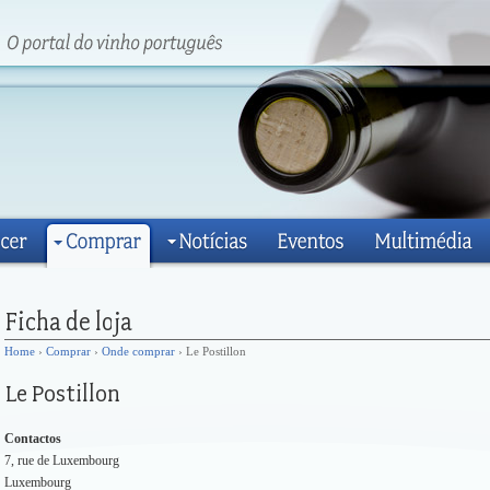
Home
›
Comprar
›
Onde comprar
› Le Postillon
Contactos
7, rue de Luxembourg
Luxembourg