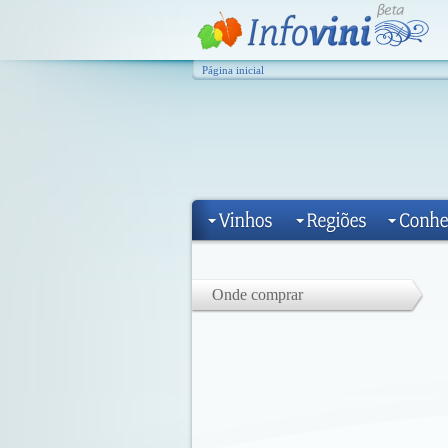
Página inicial
Onde comprar