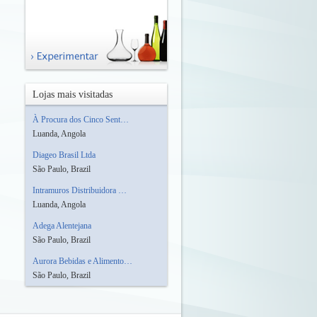
Lojas mais visitadas
À Procura dos Cinco Sent…
Luanda, Angola
Diageo Brasil Ltda
São Paulo, Brazil
Intramuros Distribuidora …
Luanda, Angola
Adega Alentejana
São Paulo, Brazil
Aurora Bebidas e Alimento…
São Paulo, Brazil