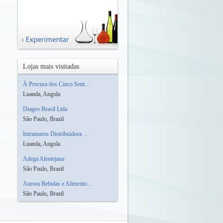
Lojas mais visitadas
À Procura dos Cinco Sent…
Luanda, Angola
Diageo Brasil Ltda
São Paulo, Brazil
Intramuros Distribuidora …
Luanda, Angola
Adega Alentejana
São Paulo, Brazil
Aurora Bebidas e Alimento…
São Paulo, Brazil