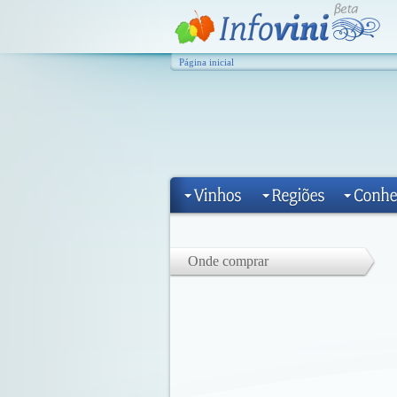
Página inicial
Onde comprar