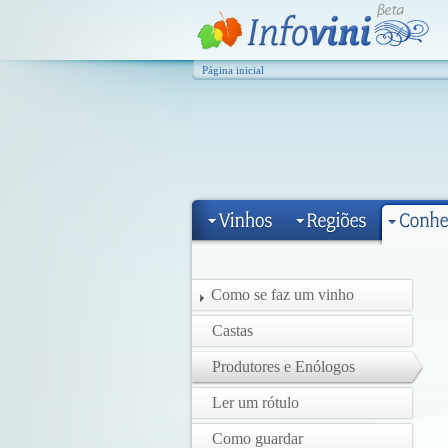
Página inicial
Como se faz um vinho
Castas
Produtores e Enólogos
Ler um rótulo
Como guardar