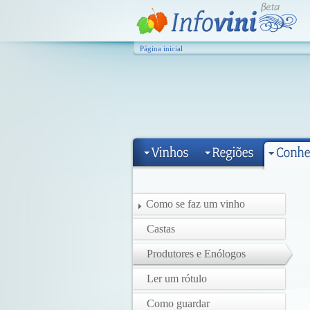
Página inicial
Como se faz um vinho
Castas
Produtores e Enólogos
Ler um rótulo
Como guardar