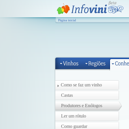
Página inicial
Como se faz um vinho
Castas
Produtores e Enólogos
Ler um rótulo
Como guardar