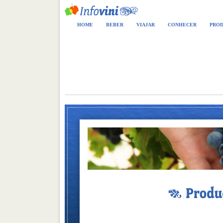
HOME
BEBER
VIAJAR
CONHECER
PROD