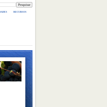
DADES
RECURSOS