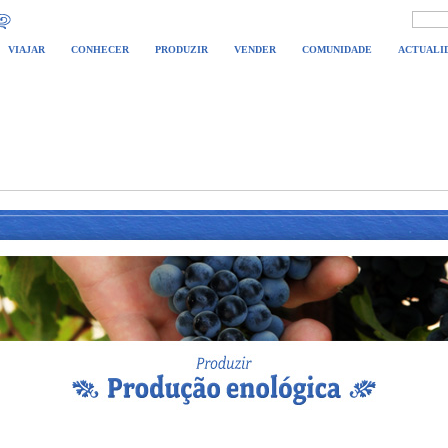
VIAJAR
CONHECER
PRODUZIR
VENDER
COMUNIDADE
ACTUALI