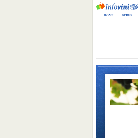
HOME
BEBER