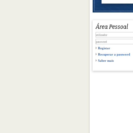
Registar
Recuperar a password
Saber mais