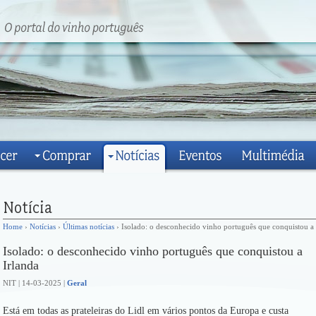
Home
›
Notícias
›
Últimas notícias
› Isolado: o desconhecido vinho português que conquistou a 
Isolado: o desconhecido vinho português que conquistou a
Irlanda
NIT | 14-03-2025 |
Geral
Está em todas as prateleiras do Lidl em vários pontos da Europa e custa