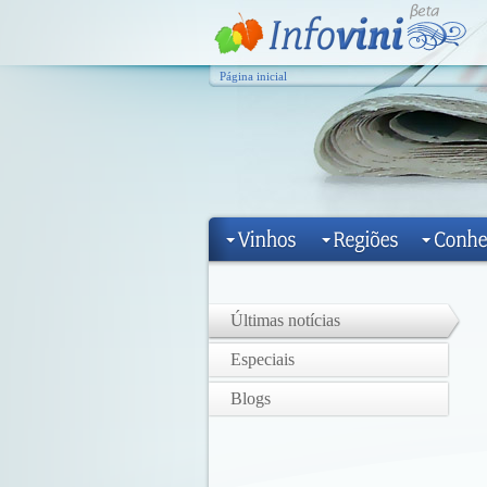
Página inicial
Últimas notícias
Especiais
Blogs