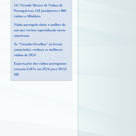
14.ª Grande Mostra de Vinhos de
Portugal traz 120 produtores e 800
vinhos a Albufeira
Vinho português eleito o melhor do
ano por revista especializada norte-
americana
As "Grandes Escolhas" já foram
anunciadas: conheça os melhores
vinhos de 2024
Exportações dos vinhos portugueses
crescem 4,46% em 2024 para 965,8
ME