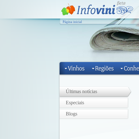
Página inicial
Últimas notícias
Especiais
Blogs