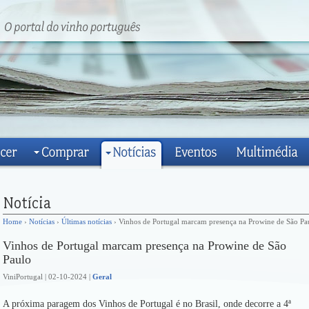
Home
›
Notícias
›
Últimas notícias
› Vinhos de Portugal marcam presença na Prowine de São Pa
Vinhos de Portugal marcam presença na Prowine de São
Paulo
ViniPortugal | 02-10-2024 |
Geral
A próxima paragem dos Vinhos de Portugal é no Brasil, onde decorre a 4ª