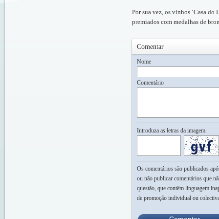
Por sua vez, os vinhos ‘Casa do 
premiados com medalhas de bron
Comentar
Nome
Comentário
Introduza as letras da imagem.
Os comentários são publicados após 
ou não publicar comentários que nã
questão, que contêm linguagem inap
de promoção individual ou colectiv