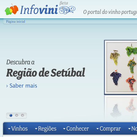
Página inicial