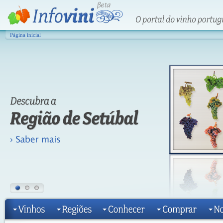
Página inicial