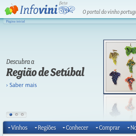
Página inicial