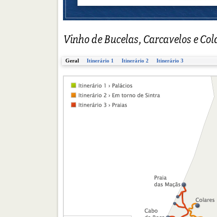
Geral
Itinerário 1
Itinerário 2
Itinerário 3