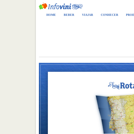
HOME
BEBER
VIAJAR
CONHECER
PROD