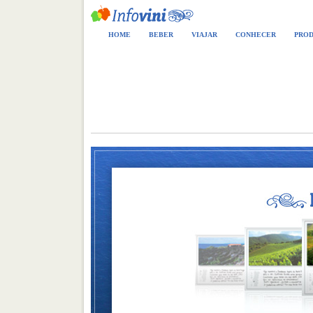
HOME
BEBER
VIAJAR
CONHECER
PROD