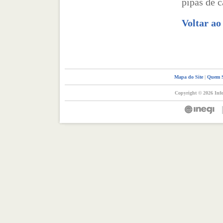
pipas de 
Voltar a
Mapa do Site
|
Quem 
Copyright © 2026 Info