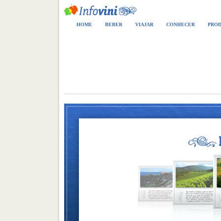
HOME
BEBER
VIAJAR
CONHECER
PROD