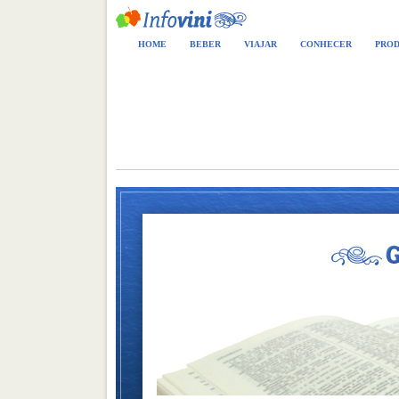
HOME
BEBER
VIAJAR
CONHECER
PROD