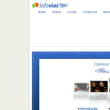
HOME
BEBER
VIAJAR
CONHECER
PROD