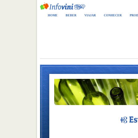
HOME
BEBER
VIAJAR
CONHECER
PROD